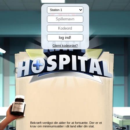
Glemt kodeordet?
Bekræft venligst din alder for at fortsætte. Der er et
krav om minimumsalder i dit land eller din stat.