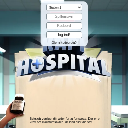
Glemt kodeordet?
Bekræft venligst din alder for at fortsætte. Der er et
krav om minimumsalder i dit land eller din stat.