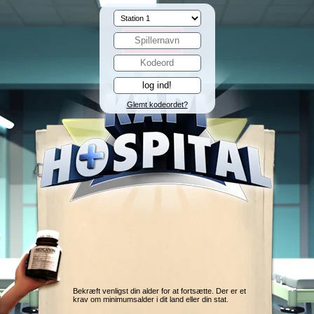
Glemt kodeordet?
Bekræft venligst din alder for at fortsætte. Der er et
krav om minimumsalder i dit land eller din stat.