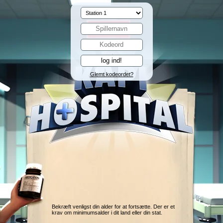
Glemt kodeordet?
Bekræft venligst din alder for at fortsætte. Der er et
krav om minimumsalder i dit land eller din stat.